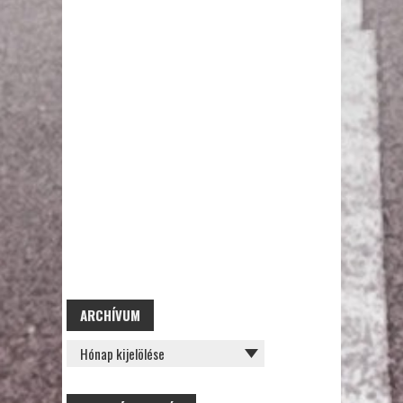
ARCHÍVUM
ARCHÍVUM