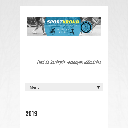
Futó és kerékpár versenyek időmérése
2019