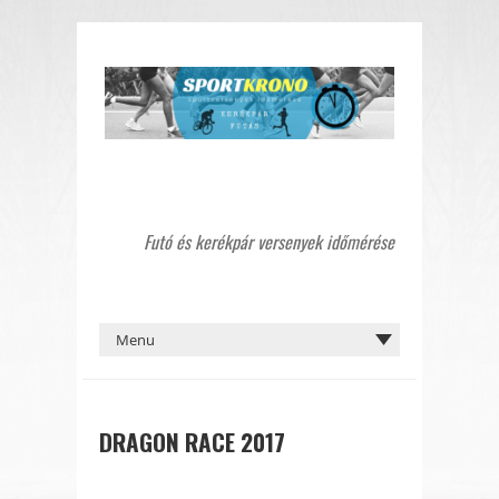
Futó és kerékpár versenyek időmérése
DRAGON RACE 2017