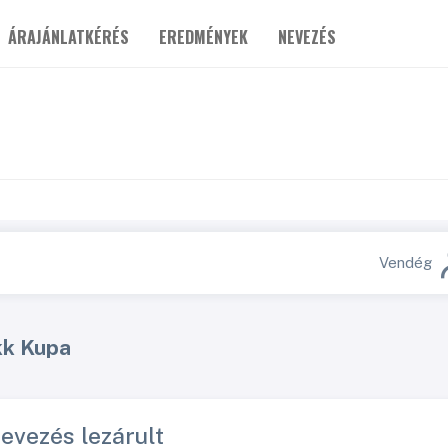
ÁRAJÁNLATKÉRÉS
EREDMÉNYEK
NEVEZÉS