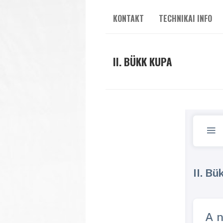
KONTAKT
TECHNIKAI INFO
II. BÜKK KUPA