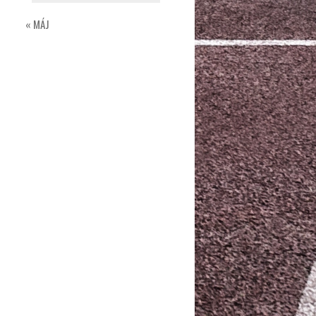
« MÁJ