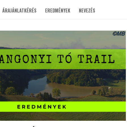
ÁRAJÁNLATKÉRÉS
EREDMÉNYEK
NEVEZÉS