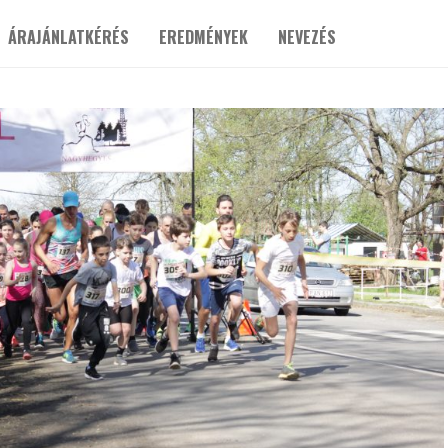
ÁRAJÁNLATKÉRÉS
EREDMÉNYEK
NEVEZÉS