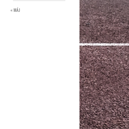
« MÁJ