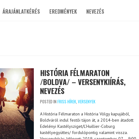
ÁRAJÁNLATKÉRÉS
EREDMÉNYEK
NEVEZÉS
HISTÓRIA FÉLMARATON
/BOLDVA/ – VERSENYKIÍRÁS,
NEVEZÉS
POSTED IN
FRISS HÍREK
,
VERSENYEK
A História Félmaraton a História Völgy kapujából,
Boldváról indul festői tájon át, a 2014-ben átadott
Edelényi Kastélysziget/L’Huillier-Coburg
kastélyegyüttes/ fordulópontig valamint vissza.
Versenykiírás: Időpont: 2019. szeptember 07. – 9:00